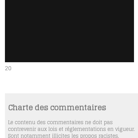
20
Charte des commentaires
Le contenu des commentaires ne doit pas
contrevenir aux lois et réglementations en vigueur.
Sont notamment illicites les propos racistes,