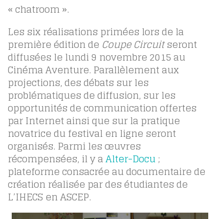
« chatroom ».
Les six réalisations primées lors de la
première édition de
Coupe Circuit
seront
diffusées le lundi 9 novembre 2015 au
Cinéma Aventure. Parallèlement aux
projections, des débats sur les
problématiques de diffusion, sur les
opportunités de communication offertes
par Internet ainsi que sur la pratique
novatrice du festival en ligne seront
organisés. Parmi les œuvres
récompensées, il y a
Alter-Docu
;
plateforme consacrée au documentaire de
création réalisée par des étudiantes de
L’IHECS en ASCEP.