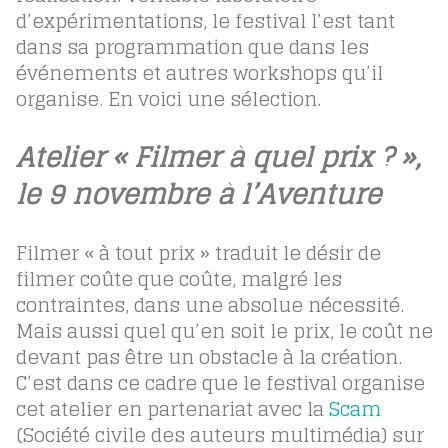
d’expérimentations, le festival l’est tant
dans sa programmation que dans les
événements et autres workshops qu’il
organise. En voici une sélection.
Atelier « Filmer à quel prix ? »,
le 9 novembre à l’Aventure
Filmer « à tout prix » traduit le désir de
filmer coûte que coûte, malgré les
contraintes, dans une absolue nécessité.
Mais aussi quel qu’en soit le prix, le coût ne
devant pas être un obstacle à la création.
C’est dans ce cadre que le festival organise
cet atelier en partenariat avec la
Scam
(Société civile des auteurs multimédia) sur