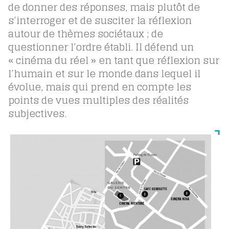
de donner des réponses, mais plutôt de
s’interroger et de susciter la réflexion
autour de thèmes sociétaux ; de
questionner l’ordre établi. Il défend un
« cinéma du réel » en tant que réflexion sur
l’humain et sur le monde dans lequel il
évolue, mais qui prend en compte les
points de vues multiples des réalités
subjectives.