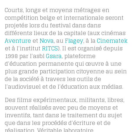
Courts, longs et moyens métrages en
compétition belge et internationale seront
projetés lors du festival dans dans
différents lieux de la capitale (aux cinémas
Aventure
et
Nova
, au
Flagey
, à la
Cinematek
et à l’institut
RITCS
). Il est organisé depuis
1998 par l’asbl
Gsara
, plateforme
d’éducation permanente qui œuvre à une
plus grande participation citoyenne au sein
de la société à travers les outils de
l’audiovisuel et de l’éducation aux médias.
Des films expérimentaux, militants, libres,
souvent réalisés avec peu de moyens et
inventifs, tant dans le traitement du sujet
que dans les procédés d’écriture et de
réalisation. Véritable laboratoire