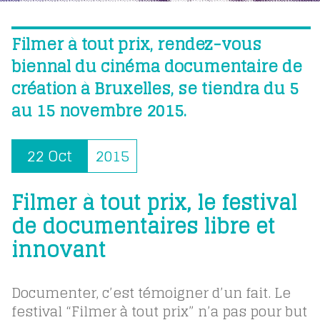
Filmer à tout prix, rendez-vous
biennal du cinéma documentaire de
création à Bruxelles, se tiendra du 5
au 15 novembre 2015.
22 Oct
2015
Filmer à tout prix, le festival
de documentaires libre et
innovant
Documenter, c’est témoigner d’un fait. Le
festival “Filmer à tout prix” n’a pas pour but