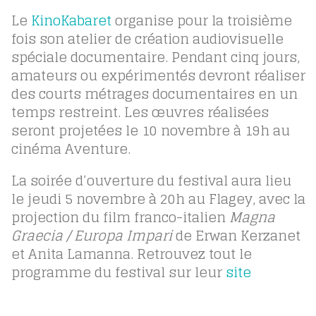
Le
KinoKabaret
organise pour la troisième
fois son atelier de création audiovisuelle
spéciale documentaire. Pendant cinq jours,
amateurs ou expérimentés devront réaliser
des courts métrages documentaires en un
temps restreint. Les œuvres réalisées
seront projetées le 10 novembre à 19h au
cinéma Aventure.
La soirée d’ouverture du festival aura lieu
le jeudi 5 novembre à 20h au Flagey, avec la
projection du film franco-italien
Magna
Graecia / Europa Impari
de Erwan Kerzanet
et Anita Lamanna. Retrouvez tout le
programme du festival sur leur
site