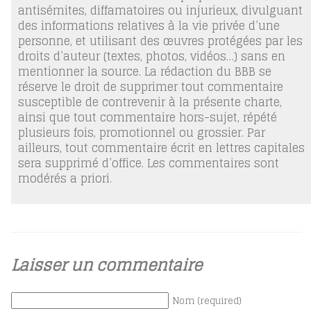
antisémites, diffamatoires ou injurieux, divulguant
des informations relatives à la vie privée d’une
personne, et utilisant des œuvres protégées par les
droits d’auteur (textes, photos, vidéos…) sans en
mentionner la source. La rédaction du BBB se
réserve le droit de supprimer tout commentaire
susceptible de contrevenir à la présente charte,
ainsi que tout commentaire hors-sujet, répété
plusieurs fois, promotionnel ou grossier. Par
ailleurs, tout commentaire écrit en lettres capitales
sera supprimé d’office. Les commentaires sont
modérés a priori.
Laisser un commentaire
Nom (required)