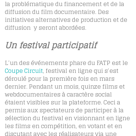
la problématique du financement et de la
diffusion du film documentaire. Des
initiatives alternatives de production et de
diffusion y seront abordées.
Un festival participatif
L’un des événements phare du FATP est le
Coupe Circuit
, festival en ligne qui s’est
déroulé pour la première fois en mars
dernier. Pendant un mois, quinze films et
webdocumentaires à caractère social
étaient visibles sur la plateforme. Ceci a
permis aux spectateurs de participer à la
sélection du festival en visionnant en ligne
les films en compétition, en votant et en
discutant avec les réalisateurs via une