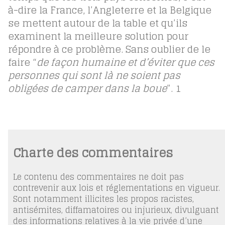
à-dire la France, l’Angleterre et la Belgique
se mettent autour de la table et qu’ils
examinent la meilleure solution pour
répondre à ce problème. Sans oublier de le
faire “
de façon humaine et d’éviter que ces
personnes qui sont là ne soient pas
obligées de camper dans la boue
”.
1
Charte des commentaires
Le contenu des commentaires ne doit pas
contrevenir aux lois et réglementations en vigueur.
Sont notamment illicites les propos racistes,
antisémites, diffamatoires ou injurieux, divulguant
des informations relatives à la vie privée d’une