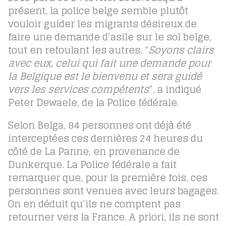
présent, la police belge semble plutôt
vouloir guider les migrants désireux de
faire une demande d’asile sur le sol belge,
tout en refoulant les autres. “
Soyons clairs
avec eux, celui qui fait une demande pour
la Belgique est le bienvenu et sera guidé
vers les services compétents
”, a indiqué
Peter Dewaele, de la Police fédérale.
Selon Belga, 84 personnes ont déjà été
interceptées ces dernières 24 heures du
côté de La Panne, en provenance de
Dunkerque. La Police fédérale a fait
remarquer que, pour la première fois, ces
personnes sont venues avec leurs bagages.
On en déduit qu’ils ne comptent pas
retourner vers la France. A priori, ils ne sont