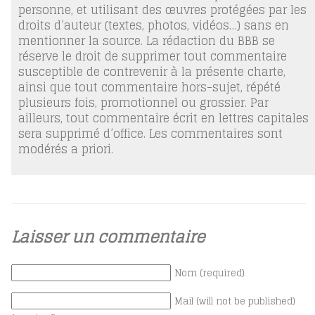
personne, et utilisant des œuvres protégées par les
droits d’auteur (textes, photos, vidéos…) sans en
mentionner la source. La rédaction du BBB se
réserve le droit de supprimer tout commentaire
susceptible de contrevenir à la présente charte,
ainsi que tout commentaire hors-sujet, répété
plusieurs fois, promotionnel ou grossier. Par
ailleurs, tout commentaire écrit en lettres capitales
sera supprimé d’office. Les commentaires sont
modérés a priori.
Laisser un commentaire
Nom (required)
Mail (will not be published)