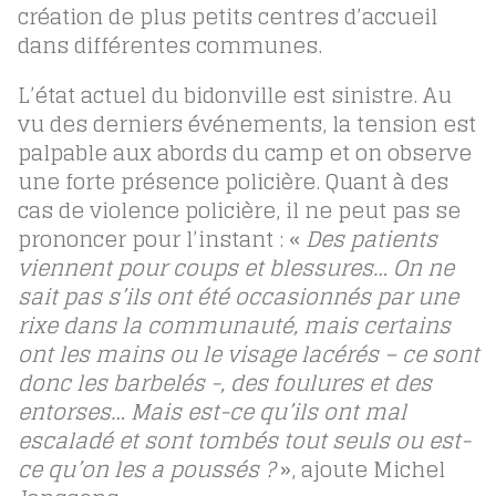
création de plus petits centres d’accueil
dans différentes communes.
L’état actuel du bidonville est sinistre. Au
vu des derniers événements, la tension est
palpable aux abords du camp et on observe
une forte présence policière. Quant à des
cas de violence policière, il ne peut pas se
prononcer pour l’instant : «
Des patients
viennent pour coups et blessures… On ne
sait pas s’ils ont été occasionnés par une
rixe dans la communauté, mais certains
ont les mains ou le visage lacérés –
ce sont
donc les barbelés -,
des foulures et des
entorses… Mais est-ce qu’ils ont mal
escaladé et sont tombés tout seuls ou est-
ce qu’on les a poussés ?
», ajoute Michel