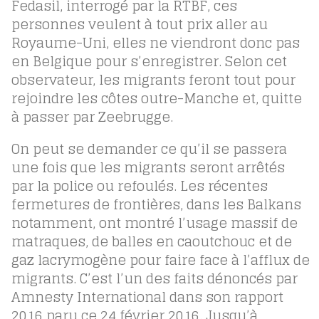
Fedasil, interrogé par la RTBF, ces
personnes veulent à tout prix aller au
Royaume-Uni, elles ne viendront donc pas
en Belgique pour s’enregistrer. Selon cet
observateur, les migrants feront tout pour
rejoindre les côtes outre-Manche et, quitte
à passer par Zeebrugge.
On peut se demander ce qu’il se passera
une fois que les migrants seront arrêtés
par la police ou refoulés. Les récentes
fermetures de frontières, dans les Balkans
notamment, ont montré l’usage massif de
matraques, de balles en caoutchouc et de
gaz lacrymogène pour faire face à l’afflux de
migrants. C’est l’un des faits dénoncés par
Amnesty International dans son rapport
2016 paru ce 24 février 2016. Jusqu’à