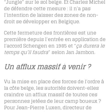
“Jungle” sur le sol belge. Et Charles Michel
de défendre cette mesure : il n’a pas
l’intention de laisser des zones de non-
droit se développer en Belgique.
Cette fermeture des frontières est une
première depuis l’entrée en application de
l’accord Schengen en 1985 et “
ça durera le
temps qu’il faudra
” selon Jan Jambon.
Un afflux massif à venir ?
Vu la mise en place des forces de l’ordre à
la côte belge, les autorités doivent-elles
craindre un afflux massif de toutes ces
personnes jetées de leur camp boueux ?
Pour Jean-Pierre Luxen, directeur de