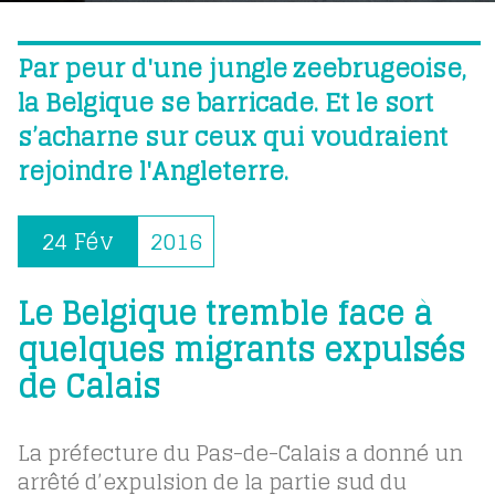
Par peur d'une jungle zeebrugeoise,
la Belgique se barricade. Et le sort
s’acharne sur ceux qui voudraient
rejoindre l'Angleterre.
24 Fév
2016
Le Belgique tremble face à
quelques migrants expulsés
de Calais
La préfecture du Pas-de-Calais a donné un
arrêté d’expulsion de la partie sud du