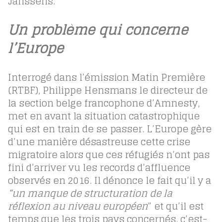
Janssens.
Un problème qui concerne
l’Europe
Interrogé dans l’émission Matin Première
(RTBF), Philippe Hensmans le directeur de
la section belge francophone d’Amnesty,
met en avant la situation catastrophique
qui est en train de se passer. L’Europe gère
d’une manière désastreuse cette crise
migratoire alors que ces réfugiés n’ont pas
fini d’arriver vu les records d’affluence
observés en 2016. Il dénonce le fait qu’il y a
“un manque de structuration de la
réflexion au niveau européen
” et qu’il est
temps que les trois pays concernés, c’est-