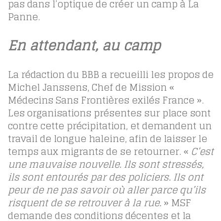
pas dans l’optique de créer un camp à La
Panne.
En attendant, au camp
La rédaction du BBB a recueilli les propos de
Michel Janssens, Chef de Mission «
Médecins Sans Frontières exilés France ».
Les organisations présentes sur place sont
contre cette précipitation, et demandent un
travail de longue haleine, afin de laisser le
temps aux migrants de se retourner. «
C’est
une mauvaise nouvelle. Ils sont stressés,
ils sont entourés par des policiers. Ils ont
peur de ne pas savoir où aller parce qu’ils
risquent de se retrouver à la rue.
» MSF
demande des conditions décentes et la