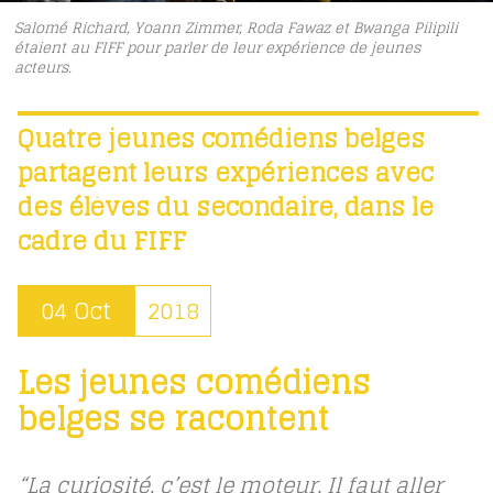
Salomé Richard, Yoann Zimmer, Roda Fawaz et Bwanga Pilipili
étaient au FIFF pour parler de leur expérience de jeunes
acteurs.
Quatre jeunes comédiens belges
partagent leurs expériences avec
des élèves du secondaire, dans le
cadre du FIFF
04 Oct
2018
Les jeunes comédiens
belges se racontent
“La curiosité, c’est le moteur. Il faut aller