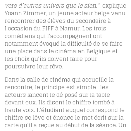
vers d’autres univers que le sien.”
, explique
Yoann Zimmer, un jeune acteur belge venu
rencontrer des élèves du secondaire à
l’occasion du FIFF à Namur. Les trois
comédiens qui l’accompagnent ont
notamment évoqué la difficulté de se faire
une place dans le cinéma en Belgique et
les choix qu’ils doivent faire pour
poursuivre leur rêve.
Dans la salle de cinéma qui accueille la
rencontre, le principe est simple : les
acteurs lancent le dé posé sur la table
devant eux. Ils disent le chiffre tombé à
haute voix. L’étudiant auquel correspond le
chiffre se lève et énonce le mot écrit sur la
carte qu’il a reçue au début de la séance. Un