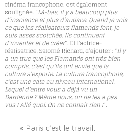
cinéma francophone, est également
soulignée. “
Là-bas, il y a beaucoup plus
d’insolence et plus d’audace. Quand je vois
ce que les réalisateurs flamands font, je
suis assez scotchée. Ils continuent
d’inventer et de créer
“. Et l’actrice-
réalisatrice, Salomé Richard, d’ajouter : “
Il y
a un truc que les Flamands ont très bien
compris, c’est qu’ils ont envie que la
culture s’exporte. La culture francophone,
c’est une cata au niveau international.
Lequel d’entre vous a déjà vu un
Dardenne ? Même nous, on ne les a pas
vus ! Allé quoi. On ne connait rien !
“.
« Paris c’est le travail.