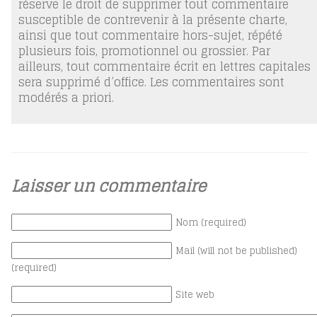
réserve le droit de supprimer tout commentaire
susceptible de contrevenir à la présente charte,
ainsi que tout commentaire hors-sujet, répété
plusieurs fois, promotionnel ou grossier. Par
ailleurs, tout commentaire écrit en lettres capitales
sera supprimé d’office. Les commentaires sont
modérés a priori.
Laisser un commentaire
Nom (required)
Mail (will not be published)
(required)
Site web