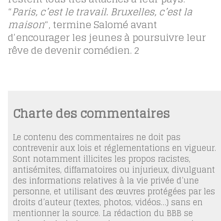
“
Paris, c’est le travail. Bruxelles, c’est la
maison
“, termine Salomé avant
d’encourager les jeunes à poursuivre leur
rêve de devenir comédien.
2
Charte des commentaires
Le contenu des commentaires ne doit pas
contrevenir aux lois et réglementations en vigueur.
Sont notamment illicites les propos racistes,
antisémites, diffamatoires ou injurieux, divulguant
des informations relatives à la vie privée d’une
personne, et utilisant des œuvres protégées par les
droits d’auteur (textes, photos, vidéos…) sans en
mentionner la source. La rédaction du BBB se