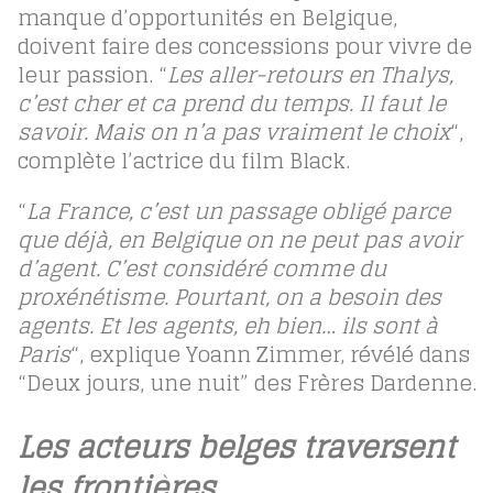
manque d’opportunités en Belgique,
doivent faire des concessions pour vivre de
leur passion. “
Les aller-retours en Thalys,
c’est cher et ca prend du temps. Il faut le
savoir. Mais on n’a pas vraiment le choix
“,
complète l’actrice du film Black.
“
La France, c’est un passage obligé parce
que déjà, en Belgique on ne peut pas avoir
d’agent. C’est considéré comme du
proxénétisme. Pourtant, on a besoin des
agents. Et les agents, eh bien… ils sont à
Paris
“, explique Yoann Zimmer, révélé dans
“Deux jours, une nuit” des Frères Dardenne.
Les acteurs belges traversent
les frontières