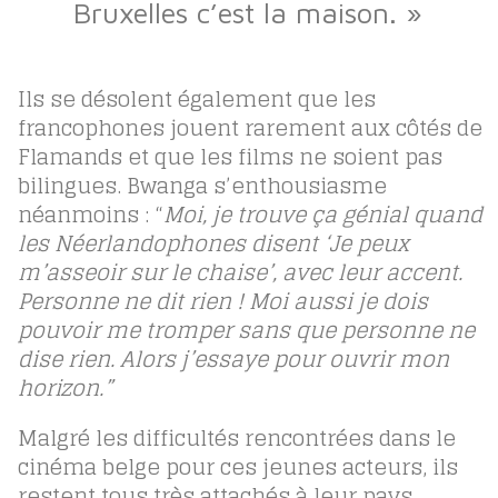
Bruxelles c’est la maison. »
Ils se désolent également que les
francophones jouent rarement aux côtés de
Flamands et que les films ne soient pas
bilingues. Bwanga s’enthousiasme
néanmoins : “
Moi, je trouve ça génial quand
les Néerlandophones disent ‘Je peux
m’asseoir sur le chaise’, avec leur accent.
Personne ne dit rien ! Moi aussi je dois
pouvoir me tromper sans que personne ne
dise rien. Alors j’essaye pour ouvrir mon
horizon.”
Malgré les difficultés rencontrées dans le
cinéma belge pour ces jeunes acteurs, ils
restent tous très attachés à leur pays.