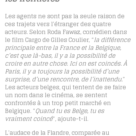
Les agents ne sont pas la seule raison de
ces trajets vers l’étranger des quatre
acteurs. Selon Roda Fawaz, comédien dans
le film Cargo de Gilles Coulier, “
la différence
principale entre la France et la Belgique,
c’est que là-bas, il y a la possibilité de
croire en autre chose. Ici on est coincés. À
Paris, il y a toujours la possibilité d’une
surprise, d’une rencontre, de l’inattendu.
”
Les acteurs belges, qui tentent de se faire
un nom dans le cinéma, se sentent
confrontés à un trop petit marché en
Belgique. “
Quand tu es Belge, tu es
vraiment coincé
“, ajoute-t-il.
L’audace de la Flandre, comparée au