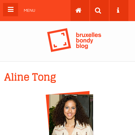
MENU
Aline Tong