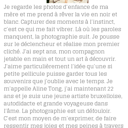
Je regarde les photos d’enfance de ma
mère et me prend à rêver la vie en noir et
blanc. Capturer des moments à l’instinct,
c’est ce qui me fait vibrer. Là où les paroles
manquent, la photographie suit. Je pousse
sur le déclencheur et réalise mon premier
cliché. J’ai sept ans, mon compagnon
jetable en main et tout un art à découvrir.
J’aime particulièrement l’idée qu’une si
petite pellicule puisse garder tous les
souvenirs que j’oublie avec le temps. Je
m’appelle Aline Tong, j’ai maintenant 22
ans et je suis une jeune artiste bruxelloise,
autodidacte et grande voyageuse dans
l’âme. La photographie est un défouloir.
C’est mon moyen de m’exprimer, de faire
ressentir mes joies et mes peines à travers