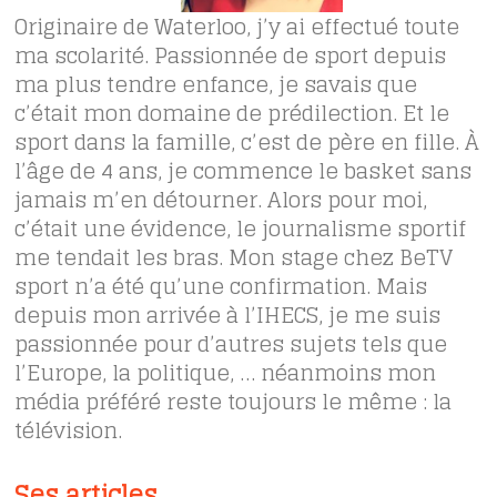
Originaire de Waterloo, j’y ai effectué toute
ma scolarité. Passionnée de sport depuis
ma plus tendre enfance, je savais que
c’était mon domaine de prédilection. Et le
sport dans la famille, c’est de père en fille. À
l’âge de 4 ans, je commence le basket sans
jamais m’en détourner. Alors pour moi,
c’était une évidence, le journalisme sportif
me tendait les bras. Mon stage chez BeTV
sport n’a été qu’une confirmation. Mais
depuis mon arrivée à l’IHECS, je me suis
passionnée pour d’autres sujets tels que
l’Europe, la politique, … néanmoins mon
média préféré reste toujours le même : la
télévision.
Ses articles