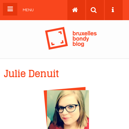
MENU
Julie Denuit