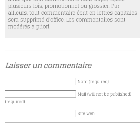
plusieurs fois, promotionnel ou grossier. Par
ailleurs, tout commentaire écrit en lettres capitales
sera supprimé d’office. Les commentaires sont
modérés a priori.
Laisser un commentaire
Nom (required)
Mail (will not be published)
(required)
Site web