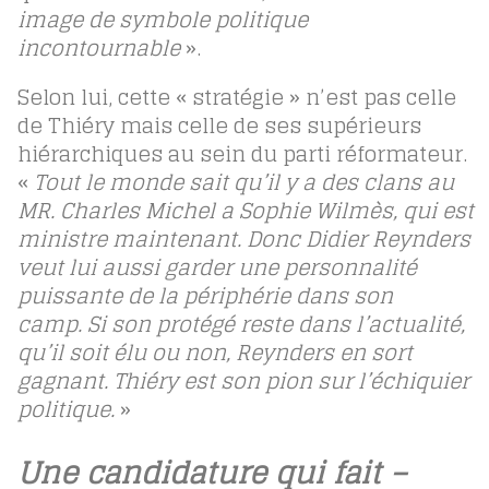
image de symbole politique
incontournable
».
Selon lui, cette « stratégie » n’est pas celle
de Thiéry mais celle de ses supérieurs
hiérarchiques au sein du parti réformateur.
«
Tout le monde sait qu’il y a des clans au
MR. Charles Michel a Sophie Wilmès, qui est
ministre maintenant. Donc Didier Reynders
veut lui aussi garder une personnalité
puissante de la périphérie dans son
camp. Si son protégé reste dans l’actualité,
qu’il soit élu ou non, Reynders en sort
gagnant. Thiéry est son pion sur l’échiquier
politique.
»
Une candidature qui fait –