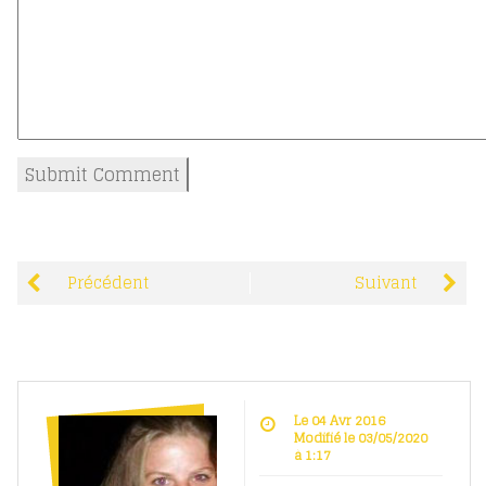
Précédent
Suivant
Le 04 Avr 2016
Modifié le 03/05/2020
à 1:17