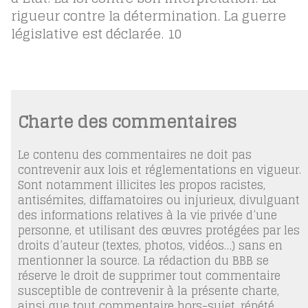
rigueur contre la détermination. La guerre
législative est déclarée.
10
Charte des commentaires
Le contenu des commentaires ne doit pas
contrevenir aux lois et réglementations en vigueur.
Sont notamment illicites les propos racistes,
antisémites, diffamatoires ou injurieux, divulguant
des informations relatives à la vie privée d’une
personne, et utilisant des œuvres protégées par les
droits d’auteur (textes, photos, vidéos…) sans en
mentionner la source. La rédaction du BBB se
réserve le droit de supprimer tout commentaire
susceptible de contrevenir à la présente charte,
ainsi que tout commentaire hors-sujet, répété