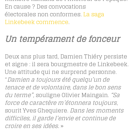
En cause ? Des convocations
électorales non conformes.
La saga
Linkebeek commence
.
Un tempérament de fonceur
Deux ans plus tard, Damien Thiéry persiste
et signe : il sera bourgmestre de Linkebeek.
Une attitude qui ne surprend personne.
“
Damien a toujours été quelqu’un de
tenace et de volontaire, dans le bon sens
du terme”
, souligne Olivier Maingain.
“Sa
force de caractère m’étonnera toujours
,
sourit Yves Ghequiere.
Dans les moments
difficiles, il garde l’envie et continue de
croire en ses idées.
»