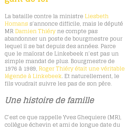
La bataille contre la ministre
Liesbeth
Homans
s’annonce difficile, mais le député
MR
Damien Thiéry
ne compte pas
abandonner un poste de bourgmestre pour
lequel il se bat depuis des années. Parce
que le maïorat de Linkebeek n’est pas un
simple mandat de plus. Bourgmestre de
1976 à 1989,
Roger Thiéry était une véritable
légende à Linkebeek
. Et naturellement, le
fils voudrait suivre les pas de son père.
Une histoire de famille
C’est ce que rappelle Yves Ghequiere (MR),
collègue échevin et ami de longue date du