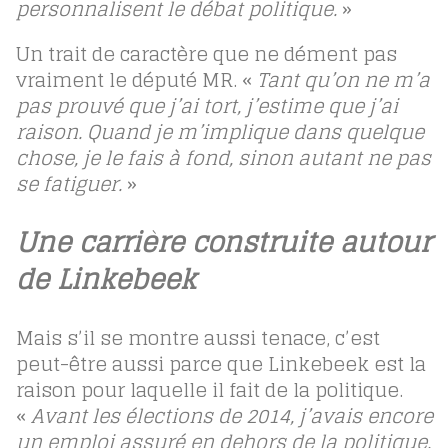
personnalisent le débat politique.
»
Un trait de caractère que ne dément pas
vraiment le député MR. «
Tant qu’on ne m’a
pas prouvé que j’ai tort, j’estime que j’ai
raison. Quand je m’implique dans quelque
chose, je le fais à fond, sinon autant ne pas
se fatiguer.
»
Une carrière construite autour
de Linkebeek
Mais s’il se montre aussi tenace, c’est
peut-être aussi parce que Linkebeek est la
raison pour laquelle il fait de la politique.
«
Avant les élections de 2014, j’avais encore
un emploi assuré en dehors de la politique.