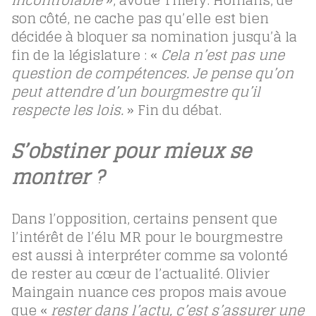
incontrôlable
», avoue Thiéry. Homans, de
son côté, ne cache pas qu’elle est bien
décidée à bloquer sa nomination jusqu’à la
fin de la législature : «
Cela n’est pas une
question de compétences. Je pense qu’on
peut attendre d’un bourgmestre qu’il
respecte les lois.
» Fin du débat.
S’obstiner pour mieux se
montrer ?
Dans l’opposition, certains pensent que
l’intérêt de l’élu MR pour le bourgmestre
est aussi à interpréter comme sa volonté
de rester au cœur de l’actualité. Olivier
Maingain nuance ces propos mais avoue
que «
rester dans l’actu, c’est s’assurer une