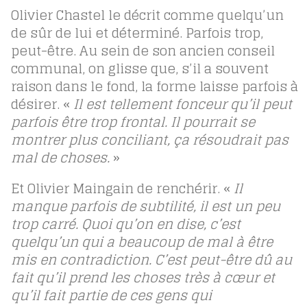
Olivier Chastel le décrit comme quelqu’un
de sûr de lui et déterminé. Parfois trop,
peut-être. Au sein de son ancien conseil
communal, on glisse que, s’il a souvent
raison dans le fond, la forme laisse parfois à
désirer. «
Il est tellement fonceur qu’il peut
parfois être trop frontal. Il pourrait se
montrer plus conciliant, ça résoudrait pas
mal de choses.
»
Et Olivier Maingain de renchérir. «
Il
manque parfois de subtilité, il est un peu
trop carré. Quoi qu’on en dise, c’est
quelqu’un qui a beaucoup de mal à être
mis en contradiction. C’est peut-être dû au
fait qu’il prend les choses très à cœur et
qu’il fait partie de ces gens qui