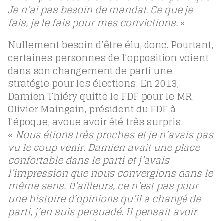
Je n’ai pas besoin de mandat. Ce que je
fais, je le fais pour mes convictions.
»
Nullement besoin d’être élu, donc. Pourtant,
certaines personnes de l’opposition voient
dans son changement de parti une
stratégie pour les élections. En 2013,
Damien Thiéry quitte le FDF pour le MR.
Olivier Maingain, président du FDF à
l’époque, avoue avoir été très surpris.
«
Nous étions très proches et je n’avais pas
vu le coup venir. Damien avait une place
confortable dans le parti et j’avais
l’impression que nous convergions dans le
même sens. D’ailleurs, ce n’est pas pour
une histoire d’opinions qu’il a changé de
parti, j’en suis persuadé. Il pensait avoir