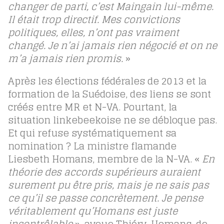
changer de parti, c’est Maingain lui-même.
Il était trop directif. Mes convictions
politiques, elles, n’ont pas vraiment
changé. Je n’ai jamais rien négocié et on ne
m’a jamais rien promis.
»
Après les élections fédérales de 2013 et la
formation de la Suédoise, des liens se sont
créés entre MR et N-VA. Pourtant, la
situation linkebeekoise ne se débloque pas.
Et qui refuse systématiquement sa
nomination ? La ministre flamande
Liesbeth Homans, membre de la N-VA. «
En
théorie des accords supérieurs auraient
surement pu être pris, mais je ne sais pas
ce qu’il se passe concrètement. Je pense
véritablement qu’Homans est juste