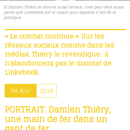
Si Damien Thiéry se montre aussi tenace, c’est peut-être aussi
parce que Linkebeek est la raison pour laquelle il fait de la
politique.
« Le combat continue ». Sur les
réseaux sociaux comme dans les
médias, Thièry le revendique : il
n’abandonnera pas le maïorat de
Linkebeek.
04 Avr
2016
PORTRAIT. Damien Thiéry,
une main de fer dans un
gant de fer