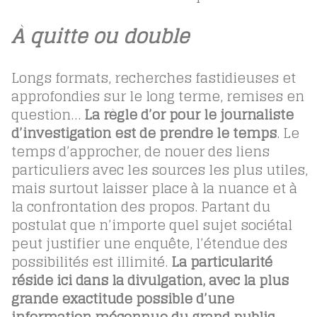
À quitte ou double
Longs formats, recherches fastidieuses et
approfondies sur le long terme, remises en
question…
La règle d’or pour le journaliste
d’investigation est de prendre le temps
. Le
temps d’approcher, de nouer des liens
particuliers avec les sources les plus utiles,
mais surtout laisser place à la nuance et à
la confrontation des propos. Partant du
postulat que n’importe quel sujet sociétal
peut justifier une enquête, l’étendue des
possibilités est illimité.
La particularité
réside ici dans la divulgation, avec la plus
grande exactitude possible d’une