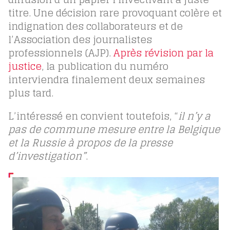
titre. Une décision rare provoquant colère et
indignation des collaborateurs et de
l’Association des journalistes
professionnels (AJP).
Après révision par la
justice
, la publication du numéro
interviendra finalement deux semaines
plus tard.
L’intéressé en convient toutefois, “
il n’y a
pas de commune mesure entre la Belgique
et la Russie à propos de la presse
d’investigation”
.