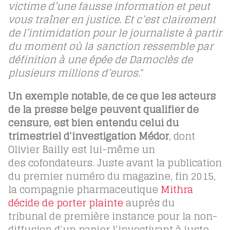
victime d’une fausse information et peut
vous traîner en justice. Et c’est clairement
de l’intimidation pour le journaliste à partir
du moment où la sanction ressemble par
définition à une épée de Damoclès de
plusieurs millions d’euros.
”
Un exemple notable, de ce que les acteurs
de la presse belge peuvent qualifier de
censure, est bien entendu celui du
trimestriel d’investigation Médor
, dont
Olivier Bailly est lui-même un
des cofondateurs. Juste avant la publication
du premier numéro du magazine, fin 2015,
la compagnie pharmaceutique
Mithra
décide de porter plainte
auprès du
tribunal de première instance pour la non-
diffusion d’un papier l’invectivant à juste