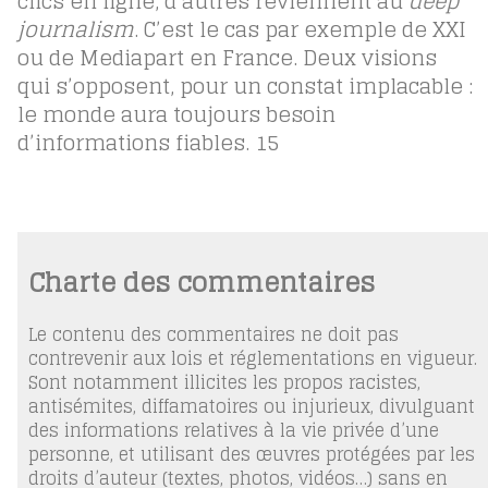
clics en ligne, d’autres reviennent au
deep
journalism
. C’est le cas par exemple de XXI
ou de Mediapart en France. Deux visions
qui s’opposent, pour un constat implacable :
le monde aura toujours besoin
d’informations fiables.
15
Charte des commentaires
Le contenu des commentaires ne doit pas
contrevenir aux lois et réglementations en vigueur.
Sont notamment illicites les propos racistes,
antisémites, diffamatoires ou injurieux, divulguant
des informations relatives à la vie privée d’une
personne, et utilisant des œuvres protégées par les
droits d’auteur (textes, photos, vidéos…) sans en