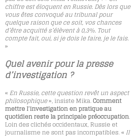
chiffre est éloquent en Russie. Dès lors que
vous êtes convoqué au tribunal pour
quelque raison que ce soit, vos chances
d’être acquitté s’élèvent à 0,3%. Tout
compte fait, oui, si je dois le faire, je le fais.
»
Quel avenir pour la presse
d’investigation ?
«
En Russie, cette question revêt un aspect
philosophique
», insiste Mika.
Comment
mettre l’investigation en pratique au
quotidien reste la principale préoccupation
.
Loin des clichés occidentaux, Russie et
journalisme ne sont pas incompatibles. «
Il