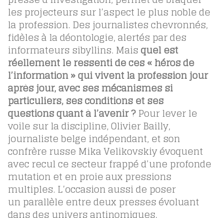
les projecteurs sur l’aspect le plus noble de
la profession. Des journalistes chevronnés,
fidèles à la déontologie, alertés par des
informateurs sibyllins. Mais
quel est
réellement le ressenti de ces « héros de
l’information » qui vivent la profession jour
après jour, avec ses mécanismes si
particuliers, ses conditions et ses
questions quant à l’avenir ?
Pour lever le
voile sur la discipline, Olivier Bailly,
journaliste belge indépendant, et son
confrère russe Mika Velikovskiy évoquent
avec recul ce secteur frappé d’une profonde
mutation et en proie aux pressions
multiples. L’occasion aussi de poser
un parallèle entre deux presses évoluant
dans des univers antinomiques.