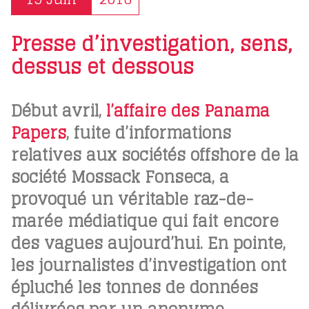
Presse d’investigation, sens,
dessus et dessous
Début avril,
l’affaire des Panama
Papers
, fuite d’informations
relatives aux sociétés offshore de la
société Mossack Fonseca, a
provoqué un véritable raz-de-
marée médiatique qui fait encore
des vagues aujourd’hui. En pointe,
les journalistes d’investigation ont
épluché les tonnes de données