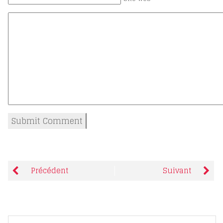
Précédent
Suivant