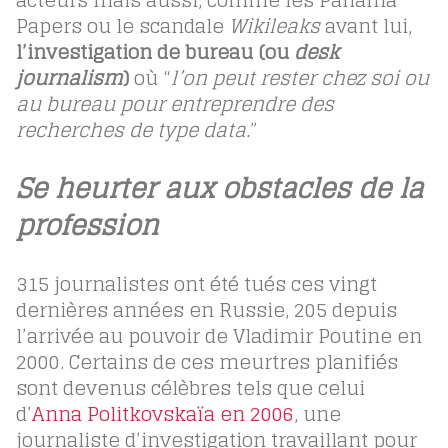
Papers ou le scandale
Wikileaks
avant lui,
l’investigation de bureau (ou
desk
journalism
)
où “
l’on peut rester chez soi ou
au bureau pour entreprendre des
recherches de type data.
”
Se heurter aux obstacles de la
profession
315 journalistes ont été tués ces vingt
dernières années en Russie, 205 depuis
l’arrivée au pouvoir de Vladimir Poutine en
2000. Certains de ces meurtres planifiés
sont devenus célèbres tels que celui
d’
Anna Politkovskaïa en 2006
, une
journaliste d’investigation travaillant pour