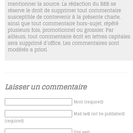
mentionner la source. La rédaction du BBB se
réserve le droit de supprimer tout commentaire
susceptible de contrevenir à la présente charte,
ainsi que tout commentaire hors-sujet, répété
plusieurs fois, promotionnel ou grossier. Par
ailleurs, tout commentaire écrit en lettres capitales
sera supprimé d’office. Les commentaires sont
modérés a priori.
Laisser un commentaire
Nom (required)
Mail (will not be published)
(required)
Site web