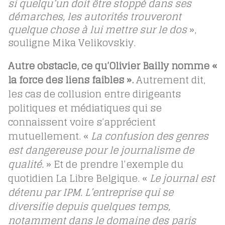
si quelqu’un doit être stoppé dans ses
démarches, les autorités trouveront
quelque chose à lui mettre sur le dos
»,
souligne Mika Velikovskiy.
Autre obstacle, ce qu’Olivier Bailly nomme «
la force des liens faibles ».
Autrement dit,
les cas de collusion entre dirigeants
politiques et médiatiques qui se
connaissent voire s’apprécient
mutuellement. «
La confusion des genres
est dangereuse pour le journalisme de
qualité.
» Et de prendre l’exemple du
quotidien La Libre Belgique. «
Le journal est
détenu par IPM. L’entreprise qui se
diversifie depuis quelques temps,
notamment dans le domaine des paris