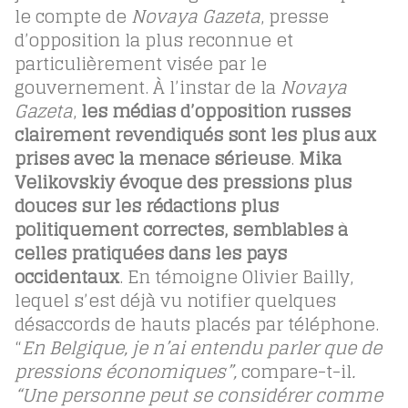
le compte de
Novaya Gazeta
, presse
d’opposition la plus reconnue et
particulièrement visée par le
gouvernement. À l’instar de la
Novaya
Gazeta
,
les médias d’opposition russes
clairement revendiqués sont les plus aux
prises avec la menace sérieuse
.
Mika
Velikovskiy évoque des pressions plus
douces sur les rédactions plus
politiquement correctes, semblables à
celles pratiquées dans les pays
occidentaux
. En témoigne Olivier Bailly,
lequel s’est déjà vu notifier quelques
désaccords de hauts placés par téléphone.
“
En Belgique, je n’ai entendu parler que de
pressions économiques”,
compare-t-il
.
“Une personne peut se considérer comme