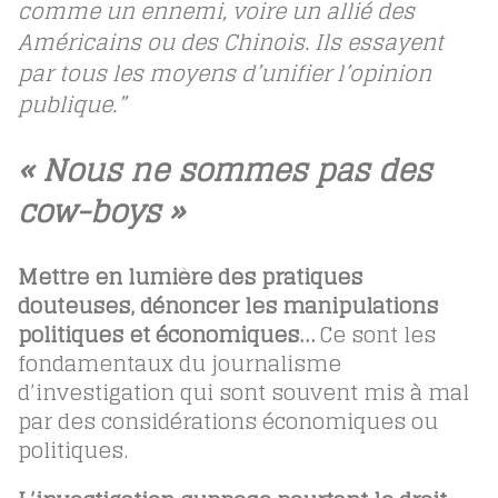
comme un ennemi, voire un allié des
Américains ou des Chinois. Ils essayent
par tous les moyens d’unifier l’opinion
publique.”
« Nous ne sommes pas des
cow-boys »
Mettre en lumière des pratiques
douteuses, dénoncer les manipulations
politiques et économiques…
Ce sont les
fondamentaux du journalisme
d’investigation qui sont souvent mis à mal
par des considérations économiques ou
politiques.