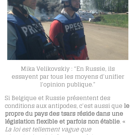
Mika Velikovskiy : “En Russie, ils
essayent par tous les moyens d’unifier
l’opinion publique.”
Si Belgique et Russie présentent des
conditions aux antipodes, c’est aussi que
le
propre du pays des tsars réside dans une
législation flexible et parfois non établie
. «
La loi est tellement vague que