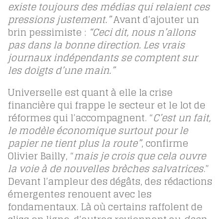
existe toujours des médias qui relaient ces
pressions justement.”
Avant d’ajouter un
brin pessimiste :
“Ceci dit, nous n’allons
pas dans la bonne direction. Les vrais
journaux indépendants se comptent sur
les doigts d’une main.”
Universelle est quant à elle la crise
financière qui frappe le secteur et le lot de
réformes qui l’accompagnent. “
C’est un fait,
le modèle économique surtout pour le
papier ne tient plus la route”
, confirme
Olivier Bailly, “
mais je crois que cela ouvre
la voie à de nouvelles brèches salvatrices
.”
Devant l’ampleur des dégâts, des rédactions
émergentes renouent avec les
fondamentaux. Là où certains raffolent de