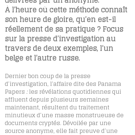
délivrées par un anonyme.
À l’heure où cette méthode connaît
son heure de gloire, qu’en est-il
réellement de sa pratique ? Focus
sur la presse d’investigation au
travers de deux exemples, l’un
belge et l’autre russe.
Dernier bon coup de la presse
d’investigation, l’affaire dite des Panama
Papers
:
les révélations quotidiennes qui
affluent depuis plusieurs semaines
maintenant, résultent du traitement
minutieux d’une masse monstrueuse de
documents cryptés. Dévoilée par une
source anonyme, elle fait preuve d’une