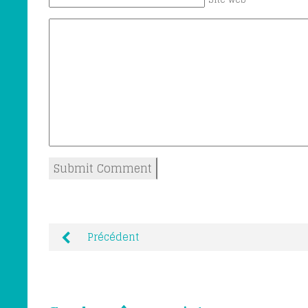
Précédent