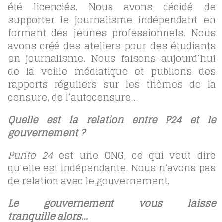
été licenciés. Nous avons décidé de
supporter le journalisme indépendant en
formant des jeunes professionnels. Nous
avons créé des ateliers pour des étudiants
en journalisme. Nous faisons aujourd’hui
de la veille médiatique et publions des
rapports réguliers sur les thèmes de la
censure, de l’autocensure…
Quelle est la relation entre P24 et le
gouvernement ?
Punto 24
est une ONG, ce qui veut dire
qu’elle est indépendante. Nous n’avons pas
de relation avec le gouvernement.
Le gouvernement vous laisse
tranquille alors…