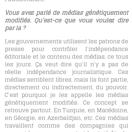
Vous avez parlé de médias génétiquement
modifiés. Qu’est-ce que vous voulez dire
par là ?
Les gouvernements utilisent les patrons de
presse pour contrôler l’indépendance
éditoriale et le contenu des médias, ce tous
les jours. Ça veut dire qu’il n’y a pas de
réelle indépendance journalistique. Ces
médias semblent libres, mais ils font partie,
directement ou indirectement, du pouvoir.
C’est pourquoi je les appelle les médias
génétiquement modifiés. Ce concept se
retrouve partout. En Turquie, en Macédoine,
en Géorgie, en Azerbaïdjan, etc. Ces médias
travaillent comme des compagnies qui