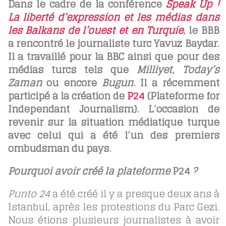
Dans le cadre de la conférence
Speak Up !
La liberté d’expression et les médias dans
les Balkans de l’ouest et en Turquie
, le BBB
a rencontré le journaliste turc Yavuz Baydar.
Il a travaillé pour la BBC ainsi que pour des
médias turcs tels que
Milliyet
,
Today’s
Zaman
ou encore
Bugün
. Il a récemment
participé à la création de
P24
(Plateforme for
Independant Journalism). L’occasion de
revenir sur la situation médiatique turque
avec celui qui a été l’un des premiers
ombudsman du pays.
Pourquoi avoir créé la plateforme
P24
?
Punto 24
a été créé il y a presque deux ans à
Istanbul, après les protestions du Parc Gezi.
Nous étions plusieurs journalistes à avoir