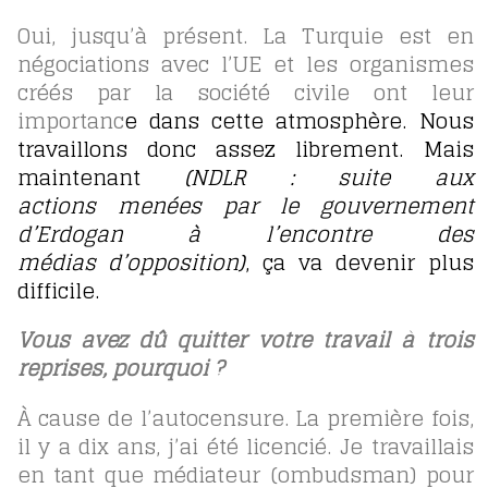
Oui, jusqu’à présent. La Turquie est en
négociations avec l’UE et les organismes
créés par la société civile ont leur
importanc
e dans cette atmosphère. Nous
travaillons donc assez librement. Mais
maintenant
(NDLR : suite aux
actions menées par le gouvernement
d’Erdogan à l’encontre des
médias d’opposition)
, ça va devenir plus
difficile.
Vous avez dû quitter votre travail à trois
reprises, pourquoi ?
À cause de l’autocensure. La première fois,
il y a dix ans, j’ai été licencié. Je travaillais
en tant que médiateur (ombudsman) pour