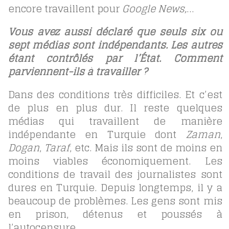
encore travaillent pour
Google News,
…
Vous avez aussi déclaré que seuls six ou
sept médias sont indépendants. Les autres
étant contrôlés par l’État. Comment
parviennent-ils à travailler ?
Dans des conditions très difficiles. Et c’est
de plus en plus dur. Il reste quelques
médias qui travaillent de manière
indépendante en Turquie dont
Zaman
,
Dogan
,
Taraf
, etc. Mais ils sont de moins en
moins viables économiquement. Les
conditions de travail des journalistes sont
dures en Turquie. Depuis longtemps, il y a
beaucoup de problèmes. Les gens sont mis
en prison, détenus et poussés à
l’autocensure.