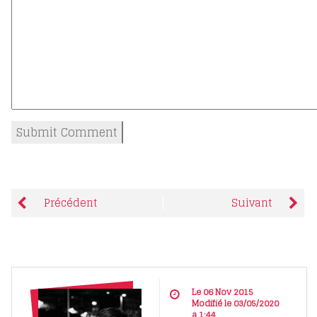
Précédent
Suivant
Le 06 Nov 2015
Modifié le 03/05/2020
à 1:44