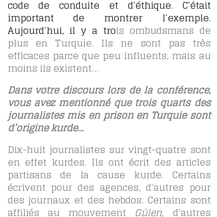
code de conduite et d’éthique. C’était
important de montrer l’exemple.
Aujourd’hui, il y a tro
is ombudsmans de
plus en Turquie. Ils ne sont pas très
efficaces parce que peu influents, mais au
moins ils existent…
Dans votre discours lors de la conférence,
vous avez mentionné que trois quarts des
journalistes mis en prison en Turquie sont
d’origine kurde…
Dix-huit journalistes sur vingt-quatre sont
en effet kurdes. Ils ont écrit des articles
partisans de la cause kurde. Certains
écrivent pour des agences, d’autres pour
des journaux et des hebdos. Certains sont
affiliés au mouvement
Gülen
, d’autres