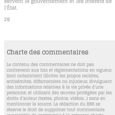
servent le gouvernement et les intérêts de
l’État.
28
Charte des commentaires
Le contenu des commentaires ne doit pas
contrevenir aux lois et réglementations en vigueur.
Sont notamment illicites les propos racistes,
antisémites, diffamatoires ou injurieux, divulguant
des informations relatives à la vie privée d’une
personne, et utilisant des œuvres protégées par les
droits d’auteur (textes, photos, vidéos…) sans en
mentionner la source. La rédaction du BBB se
réserve le droit de supprimer tout commentaire