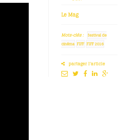
Le Mag
Mots-clés :
festival de
cinéma
FIFF
FIFF 2016
partager l'article