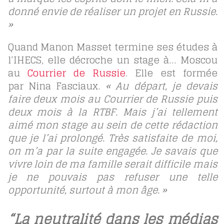
donné envie de réaliser un projet en Russie.
»
Quand Manon Masset termine ses études à
l’IHECS, elle décroche un stage à… Moscou
au
Courrier de Russie
. Elle est formée
par Nina Fasciaux.
« Au départ, je devais
faire deux mois au Courrier de Russie puis
deux mois à la RTBF. Mais j’ai tellement
aimé mon stage au sein de cette rédaction
que je l’ai prolongé. Très satisfaite de moi,
on m’a par la suite engagée. Je savais que
vivre loin de ma famille serait difficile mais
je ne pouvais pas refuser une telle
opportunité, surtout à mon âge. »
“La neutralité dans les médias