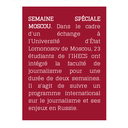
SEMAINE SPÉCIALE
MOSCOU.
Dans le cadre
d’un échange à
l’Université d’État
Lomonosov de Moscou, 23
étudiants de l’IHECS ont
intégré la faculté de
journalisme pour une
durée de deux semaines.
Il s’agit de suivre un
programme international
sur le journalisme et ses
enjeux en Russie.