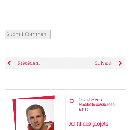
Précédent
Suivant
Le 26 Avr 2016
Modifié le 03/05/2020
à 1:13
Au fil des projets