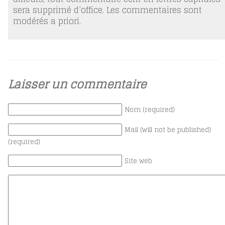
sera supprimé d’office. Les commentaires sont
modérés a priori.
Laisser un commentaire
Nom (required)
Mail (will not be published)
(required)
Site web