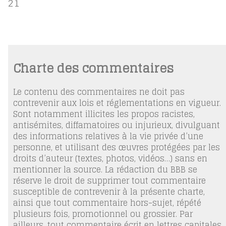
21
Charte des commentaires
Le contenu des commentaires ne doit pas
contrevenir aux lois et réglementations en vigueur.
Sont notamment illicites les propos racistes,
antisémites, diffamatoires ou injurieux, divulguant
des informations relatives à la vie privée d’une
personne, et utilisant des œuvres protégées par les
droits d’auteur (textes, photos, vidéos…) sans en
mentionner la source. La rédaction du BBB se
réserve le droit de supprimer tout commentaire
susceptible de contrevenir à la présente charte,
ainsi que tout commentaire hors-sujet, répété
plusieurs fois, promotionnel ou grossier. Par
ailleurs, tout commentaire écrit en lettres capitales