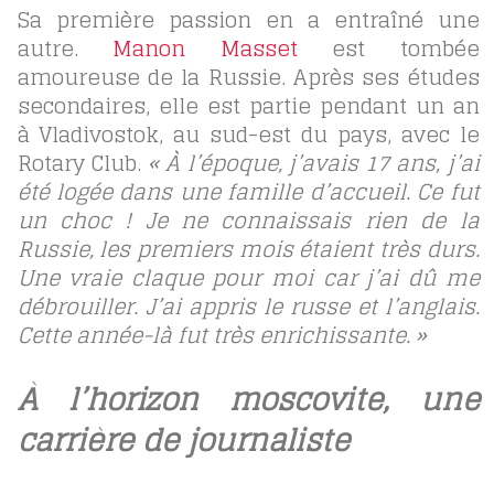
Sa première passion en a entraîné une
autre.
Manon Masset
est tombée
amoureuse de la Russie. Après ses études
secondaires, elle est partie pendant un an
à Vladivostok, au sud-est du pays, avec le
Rotary Club.
« À l’époque, j’avais 17 ans, j’ai
été logée dans une famille d’accueil. Ce fut
un choc ! Je ne connaissais rien de la
Russie, les premiers mois étaient très durs.
Une vraie claque pour moi car j’ai dû me
débrouiller. J’ai appris le russe et l’anglais.
Cette année-là fut très enrichissante. »
À l’horizon moscovite, une
carrière de journaliste