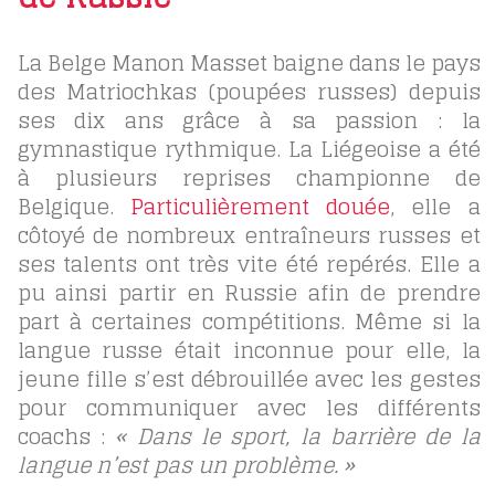
La Belge Manon Masset baigne dans le pays
des Matriochkas (poupées russes) depuis
ses dix ans grâce à sa passion : la
gymnastique rythmique. La Liégeoise a été
à plusieurs reprises championne de
Belgique.
Particulièrement douée
, elle a
côtoyé de nombreux entraîneurs russes et
ses talents ont très vite été repérés. Elle a
pu ainsi partir en Russie afin de prendre
part à certaines compétitions. Même si la
langue russe était inconnue pour elle, la
jeune fille s’est débrouillée avec les gestes
pour communiquer avec les différents
coachs :
« Dans le sport, la barrière de la
langue n’est pas un problème. »