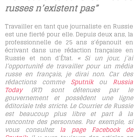
russes n’existent pas”
Travailler en tant que journaliste en Russie
est une fierté pour elle. Depuis deux ans, la
professionnelle de 25 ans s’épanouit en
écrivant dans une rédaction française en
Russie et non d’État.
« Si un jour, j’ai
l’opportunité de travailler pour un média
russe en français, je dirai non. Car des
rédactions comme
Sputnik
ou
Russia
Today
(RT) sont détenues par le
gouvernement et possèdent une ligne
éditoriale très stricte. Le Courrier de Russie
est beaucoup plus libre et part à la
rencontre des personnes. Par exemple, si
vous consultez
la page Facebook de