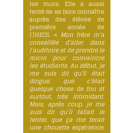
les murs. Elle a aussi
tenté de se faire connaître
auprès des élèves de
première année de
l’IHECS. «
Mon frère m’a
conseillée d’aller dans
l’auditoire et de prendre le
micro pour convaincre
les étudiants. Au début, je
me suis dit qu’il était
dingue, que c’était
quelque chose de fou et
surtout, très intimidant.
Mais, après coup, je me
suis dit qu’il fallait le
tenter, que ça me ferait
une chouette expérience.