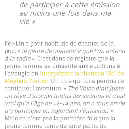
de participer à cette émission
au moins une fois dans ma
vie »
Fei-Lin a pour habitude de chanter de la
pop, «
le genre de chansons que l’on entend
à la radio
». C’est dans ce registre que la
jeune femme se présente aux auditions à
l’aveugle en
interprétant la chanson ‘No’ de
Meghan Trainor
. Un titre qui lui a permis de
continuer l’aventure. «
The Voice était juste
un rêve. J’ai suivi toutes les saisons et c’est
vrai qu’à l’âge de 12-14 ans, on a tous envie
d’y participer en regardant l’émission.
»
Mais ce n’est pas la première fois que la
jeune femme tente de faire partie de