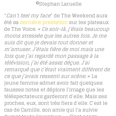
©Stephan Laruelle
“
Can’t feel my face
” de The Weekend aura
été sa
dernière prestation
sur les plateaux
de The Voice. «
Ce soir-là, j’étais beaucoup
moins stressée que les autres fois. Je me
suis dit que je devais tout donner et
m’amuser. J’étais fière de moi mais une
fois que j’ai regardé mon passage à la
télévision, j’ai été assez déçue. J’ai
remarqué que c’était vraiment différent de
ce que j’avais ressenti sur scène.
» La
jeune femme admet avoir fait quelques
fausses notes et déplore l’image que les
téléspectateurs garderont d’elle. Mais ses
proches, eux, sont très fiers d’elle. C’est le
cas de Camille, son amie qui l’a suivie