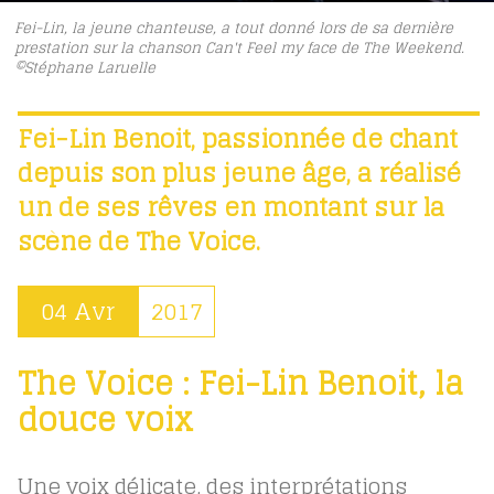
Fei-Lin, la jeune chanteuse, a tout donné lors de sa dernière
prestation sur la chanson Can't Feel my face de The Weekend.
©Stéphane Laruelle
Fei-Lin Benoit, passionnée de chant
depuis son plus jeune âge, a réalisé
un de ses rêves en montant sur la
scène de The Voice.
04 Avr
2017
The Voice : Fei-Lin Benoit, la
douce voix
Une voix délicate, des interprétations