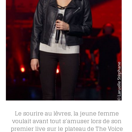
Le sourire au lèvres, la jeune femme
voulait avant tout s’amuser lors de son
premier live sur le plateau de The Voice