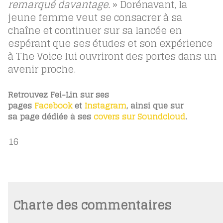
remarqué davantage.
» Dorénavant, la
jeune femme veut se consacrer à sa
chaîne et continuer sur sa lancée en
espérant que ses études et son expérience
à The Voice lui ouvriront des portes dans un
avenir proche.
Retrouvez Fei-Lin sur ses
pages
Facebook
et
Instagram
, ainsi que sur
sa page dédiée à ses
covers sur Soundcloud
.
16
Charte des commentaires