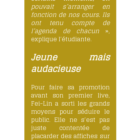
pouvait s’arranger en
fonction de nos cours. Ils
ont tenu compte de
l’agenda de chacun
»,
explique l’étudiante.
Jeune mais
audacieuse
Pour faire sa promotion
avant son premier live,
Fei-Lin a sorti les grands
moyens pour séduire le
public. Elle ne s’est pas
juste contentée de
placarder des affiches sur