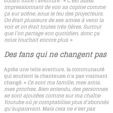
durant toute l’aventure : «
C’est assez
impressionnant de voir sa copine comme
ça sur scène, sous le feu des projecteurs.
On était plusieurs de ses amies à venir la
voir et on était toutes très fières. Surtout
que l’on partage son quotidien, donc ça
nous touchait encore plus.
»
Des fans qui ne changent pas
Après une telle aventure, la communauté
qui soutient la chanteuse n’a pas vraiment
changé. «
Ce sont ma famille, mes amis,
mes proches. Bien entendu, des personnes
se sont ajoutées comme sur ma chaîne
Youtube où je comptabilise plus d’abonnés
qu’auparavant. Mais cela ne s’est pas