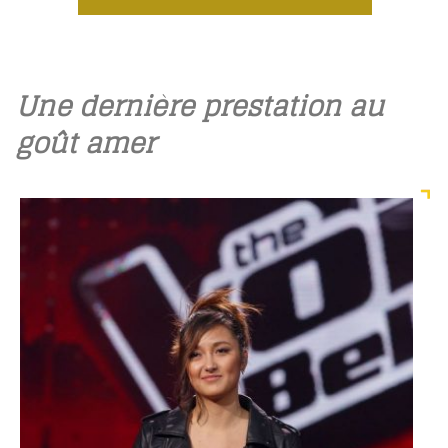
Une dernière prestation au
goût amer