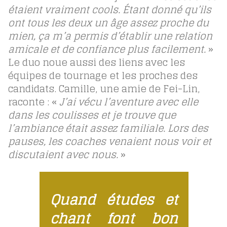
étaient vraiment cools. Étant donné qu’ils
ont tous les deux un âge assez proche du
mien, ça m’a permis d’établir une relation
amicale et de confiance plus facilement.
»
Le duo noue aussi des liens avec les
équipes de tournage et les proches des
candidats. Camille, une amie de Fei-Lin,
raconte : «
J’ai vécu l’aventure avec elle
dans les coulisses et je trouve que
l’ambiance était assez familiale. Lors des
pauses, les coaches venaient nous voir et
discutaient avec nous.
»
Quand études et
chant font bon