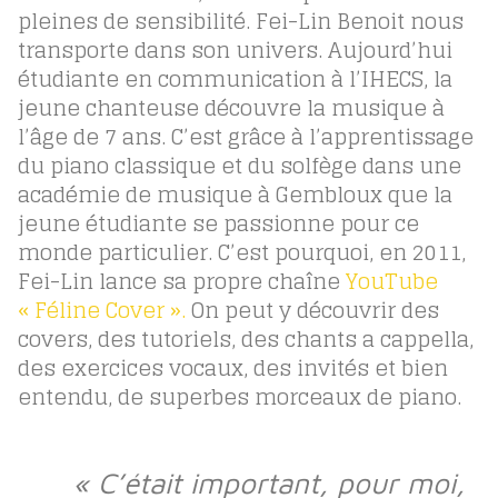
pleines de sensibilité.
Fei-Lin Benoit nous
transporte dans son univers. Aujourd’hui
étudiante en communication à l’IHECS, la
jeune chanteuse découvre la musique à
l’âge de 7 ans. C’est grâce à l’apprentissage
du piano classique et du solfège dans une
académie de musique à Gembloux que la
jeune étudiante se passionne pour ce
monde particulier. C’est pourquoi, en 2011,
Fei-Lin lance sa propre chaîne
YouTube
« Féline Cover ».
On peut y découvrir des
covers, des tutoriels, des chants a cappella,
des exercices vocaux, des invités et bien
entendu, de superbes morceaux de piano.
« C’était important, pour moi,