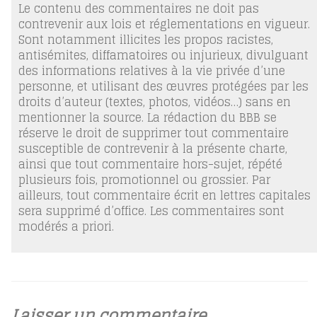
Le contenu des commentaires ne doit pas
contrevenir aux lois et réglementations en vigueur.
Sont notamment illicites les propos racistes,
antisémites, diffamatoires ou injurieux, divulguant
des informations relatives à la vie privée d’une
personne, et utilisant des œuvres protégées par les
droits d’auteur (textes, photos, vidéos…) sans en
mentionner la source. La rédaction du BBB se
réserve le droit de supprimer tout commentaire
susceptible de contrevenir à la présente charte,
ainsi que tout commentaire hors-sujet, répété
plusieurs fois, promotionnel ou grossier. Par
ailleurs, tout commentaire écrit en lettres capitales
sera supprimé d’office. Les commentaires sont
modérés a priori.
Laisser un commentaire