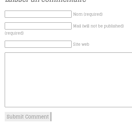
Nom (required)
Mail (will not be published)
(required)
Site web