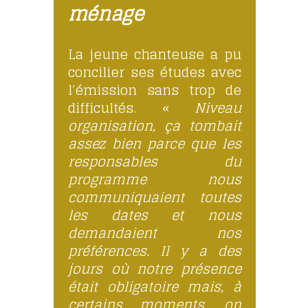
ménage
La jeune chanteuse a pu
concilier ses études avec
l’émission sans trop de
difficultés. «
Niveau
organisation, ça tombait
assez bien parce que les
responsables du
programme nous
communiquaient toutes
les dates et nous
demandaient nos
préférences. Il y a des
jours où notre présence
était obligatoire mais, à
certains moments, on