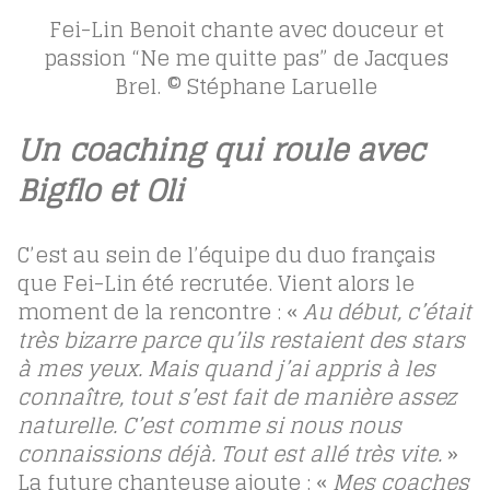
Fei-Lin Benoit chante avec douceur et
passion “Ne me quitte pas” de Jacques
Brel. © Stéphane Laruelle
Un coaching qui roule avec
Bigflo et Oli
C’est au sein de l’équipe du duo français
que Fei-Lin été recrutée. Vient alors le
moment de la rencontre : «
Au début, c’était
très bizarre parce qu’ils restaient des stars
à mes yeux. Mais quand j’ai appris à les
connaître, tout s’est fait de manière assez
naturelle. C’est comme si nous nous
connaissions déjà. Tout est allé très vite.
»
La future chanteuse ajoute : «
Mes coaches