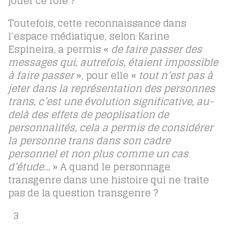
jouer ce rôle ?
Toutefois, cette reconnaissance dans
l’espace médiatique, selon Karine
Espineira, a permis «
de faire passer des
messages qui, autrefois, étaient impossible
à faire passer
», pour elle «
tout n’est pas à
jeter dans la représentation des personnes
trans, c’est une évolution significative, au-
delà des effets de peoplisation de
personnalités, cela a permis de considérer
la personne trans dans son cadre
personnel et non plus comme un cas
d’étude…
» A quand le personnage
transgenre dans une histoire qui ne traite
pas de la question transgenre ?
3