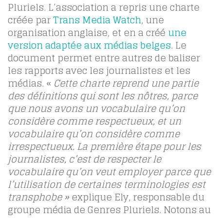
Pluriels. L’association a repris une charte
créée par
Trans Media Watch
, une
organisation anglaise, et en a créé
une
version adaptée aux médias belges
. Le
document permet entre autres de baliser
les rapports avec les journalistes et les
médias. «
Cette charte reprend une partie
des définitions qui sont les nôtres, parce
que nous avons un vocabulaire qu’on
considère comme respectueux, et un
vocabulaire qu’on considère comme
irrespectueux. La première étape pour les
journalistes, c’est de respecter le
vocabulaire qu’on veut employer parce que
l’utilisation de certaines terminologies est
transphobe »
explique Ely, responsable du
groupe média de Genres Pluriels. Notons au