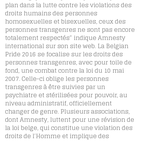
plan dans la lutte contre les violations des
droits humains des personnes
homosexuelles et bisexuelles, ceux des
personnes transgenres ne sont pas encore
totalement respectés” indique Amnesty
international sur son site web. La Belgian
Pride 2016 se focalise sur les droits des
personnes transgenres, avec pour toile de
fond, une combat contre la loi du 10 mai
2007. Celle-ci oblige les personnes
transgenres à être suivies par un
psychiatre et stérilisées pour pouvoir, au
niveau administratif, officiellement
changer de genre. Plusieurs associations,
dont Amnesty, luttent pour une révision de
la loi belge, qui constitue une violation des
droits de l’Homme et implique des