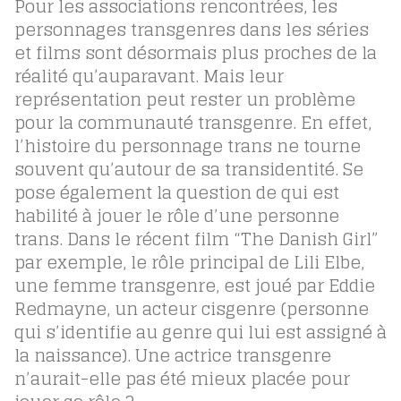
Pour les associations rencontrées, les
personnages transgenres dans les séries
et films sont désormais plus proches de la
réalité qu’auparavant. Mais leur
représentation peut rester un problème
pour la communauté transgenre. En effet,
l’histoire du personnage trans ne tourne
souvent qu’autour de sa transidentité. Se
pose également la question de qui est
habilité à jouer le rôle d’une personne
trans. Dans le récent film “The Danish Girl”
par exemple, le rôle principal de Lili Elbe,
une femme transgenre, est joué par Eddie
Redmayne, un acteur cisgenre (personne
qui s’identifie au genre qui lui est assigné à
la naissance). Une actrice transgenre
n’aurait-elle pas été mieux placée pour