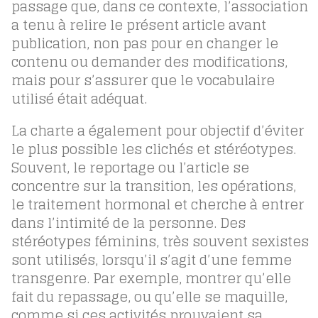
passage que, dans ce contexte, l’association
a tenu à relire le présent article avant
publication, non pas pour en changer le
contenu ou demander des modifications,
mais pour s’assurer que le vocabulaire
utilisé était adéquat.
La charte a également pour objectif d’éviter
le plus possible les clichés et stéréotypes.
Souvent, le reportage ou l’article se
concentre sur la transition, les opérations,
le traitement hormonal et cherche à entrer
dans l’intimité de la personne. Des
stéréotypes féminins, très souvent sexistes
sont utilisés, lorsqu’il s’agit d’une femme
transgenre. Par exemple, montrer qu’elle
fait du repassage, ou qu’elle se maquille,
comme si ces activités prouvaient sa