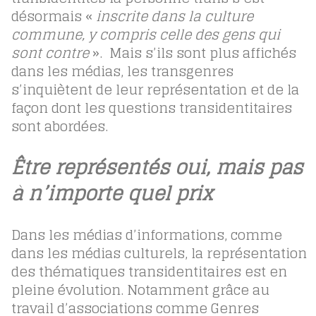
désormais «
inscrite dans la culture
commune, y compris celle des gens qui
sont contre
». Mais s’ils sont plus affichés
dans les médias, les transgenres
s’inquiètent de leur représentation et de la
façon dont les questions transidentitaires
sont abordées.
Être représentés oui, mais pas
à n’importe quel prix
Dans les médias d’informations, comme
dans les médias culturels, la représentation
des thématiques transidentitaires est en
pleine évolution. Notamment grâce au
travail d’associations comme Genres