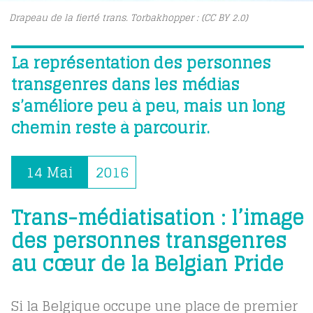
Drapeau de la fierté trans. Torbakhopper : (CC BY 2.0)
La représentation des personnes
transgenres dans les médias
s’améliore peu à peu, mais un long
chemin reste à parcourir.
14 Mai
2016
Trans-médiatisation : l’image
des personnes transgenres
au cœur de la Belgian Pride
Si la Belgique occupe une place de premier