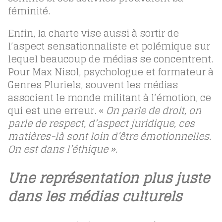
féminité.
Enfin, la charte vise aussi à sortir de
l’aspect sensationnaliste et polémique sur
lequel beaucoup de médias se concentrent.
Pour Max Nisol, psychologue et formateur à
Genres Pluriels, souvent les médias
associent le monde militant à l’émotion, ce
qui est une erreur. «
On parle de droit, on
parle de respect, d’aspect juridique, ces
matières-là sont loin d’être émotionnelles.
On est dans l’éthique ».
Une représentation plus juste
dans les médias culturels