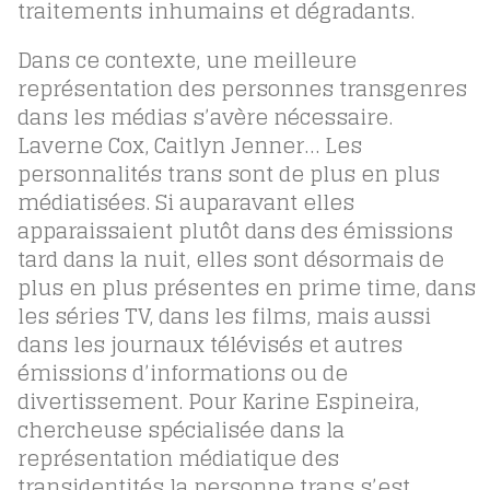
traitements inhumains et dégradants.
Dans ce contexte, une meilleure
représentation des personnes transgenres
dans les médias s’avère nécessaire.
Laverne Cox, Caitlyn Jenner… Les
personnalités trans sont de plus en plus
médiatisées. Si auparavant elles
apparaissaient plutôt dans des émissions
tard dans la nuit, elles sont désormais de
plus en plus présentes en prime time, dans
les séries TV, dans les films, mais aussi
dans les journaux télévisés et autres
émissions d’informations ou de
divertissement. Pour Karine Espineira,
chercheuse spécialisée dans la
représentation médiatique des
transidentités la personne trans s’est