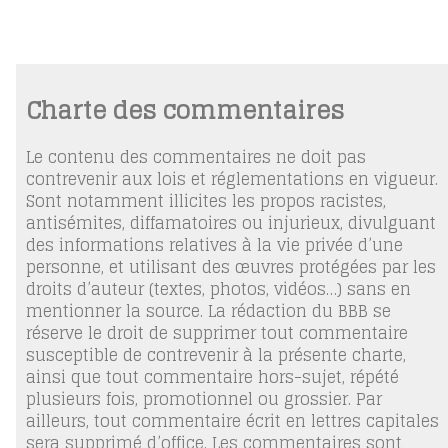
Charte des commentaires
Le contenu des commentaires ne doit pas
contrevenir aux lois et réglementations en vigueur.
Sont notamment illicites les propos racistes,
antisémites, diffamatoires ou injurieux, divulguant
des informations relatives à la vie privée d’une
personne, et utilisant des œuvres protégées par les
droits d’auteur (textes, photos, vidéos…) sans en
mentionner la source. La rédaction du BBB se
réserve le droit de supprimer tout commentaire
susceptible de contrevenir à la présente charte,
ainsi que tout commentaire hors-sujet, répété
plusieurs fois, promotionnel ou grossier. Par
ailleurs, tout commentaire écrit en lettres capitales
sera supprimé d’office. Les commentaires sont