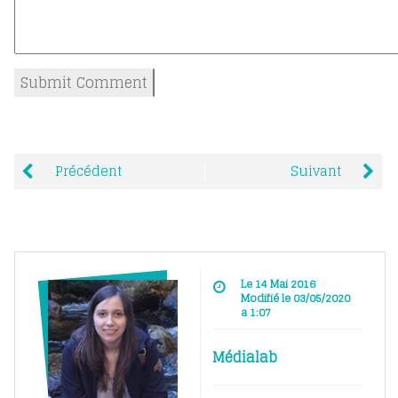
Précédent
Suivant
Le 14 Mai 2016
Modifié le 03/05/2020
à 1:07
Médialab